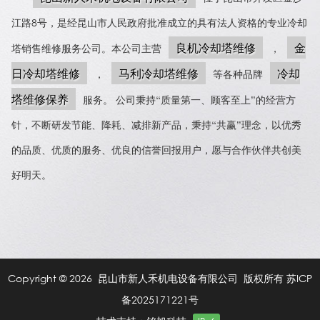
江路8号，是经昆山市人民政府批准成立的具有法人资格的专业冷却
良机冷却塔维修
金
塔销售维修服务公司。本公司主营
，
日冷却塔维修
马利冷却塔维修
冷却
，
等各种品牌
塔维修保养
服务。 公司秉持“质量第一、顾客至上”的经营方
针，不断研发节能、降耗、减排新产品，秉持“共赢”理念，以优秀
的品质、优质的服务、优良的信誉回报用户，愿与合作伙伴共创美
好明天。
Copyright © 2026 昆山市新人禾机电设备有限公司 版权所有
苏ICP
备2025171221号